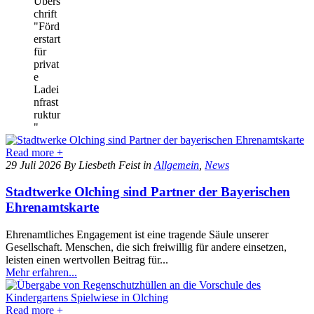
Read more +
29 Juli 2026
By Liesbeth Feist
in
Allgemein
,
News
Stadtwerke Olching sind Partner der Bayerischen
Ehrenamtskarte
Ehrenamtliches Engagement ist eine tragende Säule unserer
Gesellschaft. Menschen, die sich freiwillig für andere einsetzen,
leisten einen wertvollen Beitrag für...
Mehr erfahren...
Read more +