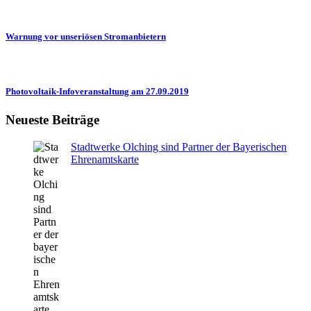
Warnung vor unseriösen Stromanbietern
Photovoltaik-Infoveranstaltung am 27.09.2019
Neueste Beiträge
Stadtwerke Olching sind Partner der Bayerischen
Ehrenamtskarte