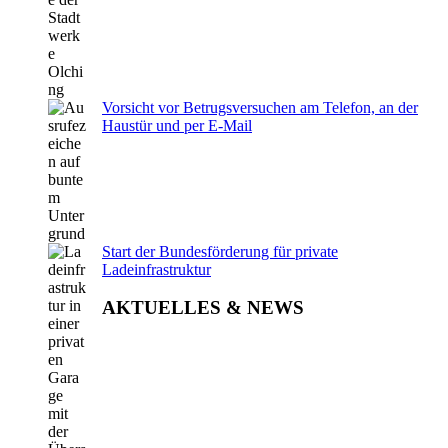
Vorsicht vor Betrugsversuchen am Telefon, an der
Haustür und per E-Mail
Start der Bundesförderung für private
Ladeinfrastruktur
AKTUELLES & NEWS