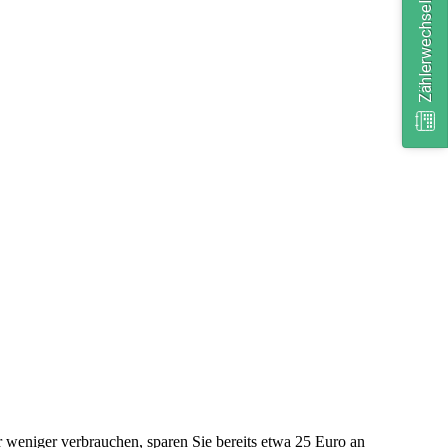
Zählerwechsel vereinbaren
 weniger verbrauchen, sparen Sie bereits etwa 25 Euro an