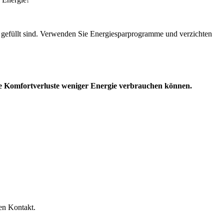
g gefüllt sind. Verwenden Sie Energiesparprogramme und verzichten
hne Komfortverluste weniger Energie verbrauchen können.
en Kontakt.