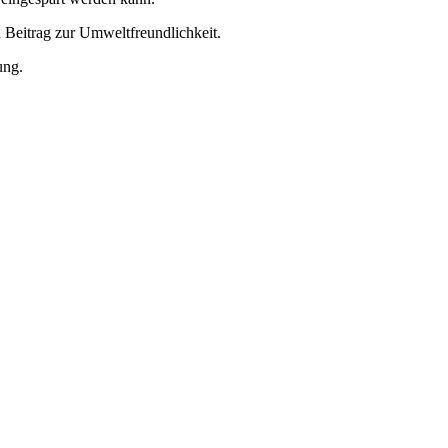
 Beitrag zur Umweltfreundlichkeit.
ung.