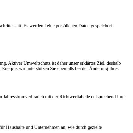
hritte statt. Es werden keine persölichen Daten gespeichert.
ng. Aktiver Umweltschutz ist daher unser erklärtes Ziel, deshalb
 Energie, wir unterstützen Sie ebenfalls bei der Änderung Ihres
n Jahresstromverbrauch mit der Richtwerttabelle entsprechend Ihrer
g für Haushalte und Unternehmen an, wie durch gezielte